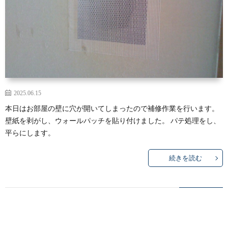
2025.06.15
本日はお部屋の壁に穴が開いてしまったので補修作業を行います。
壁紙を剥がし、ウォールパッチを貼り付けました。 パテ処理をし、
平らにします。
続きを読む