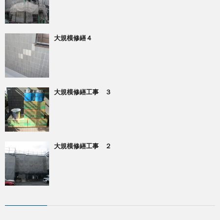
大規模修繕４
大規模修繕工事 ３
大規模修繕工事 ２