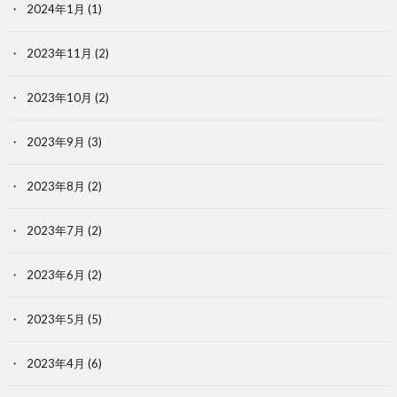
2024年1月
(1)
2023年11月
(2)
2023年10月
(2)
2023年9月
(3)
2023年8月
(2)
2023年7月
(2)
2023年6月
(2)
2023年5月
(5)
2023年4月
(6)