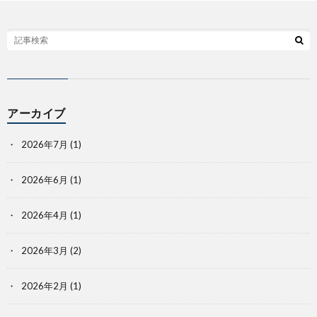
アーカイブ
2026年7月
(1)
2026年6月
(1)
2026年4月
(1)
2026年3月
(2)
2026年2月
(1)