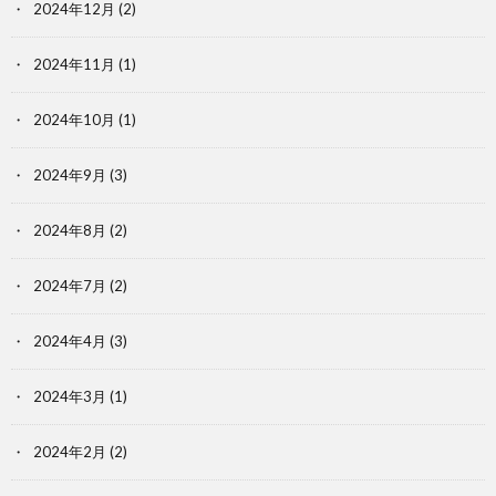
2024年12月
(2)
2024年11月
(1)
2024年10月
(1)
2024年9月
(3)
2024年8月
(2)
2024年7月
(2)
2024年4月
(3)
2024年3月
(1)
2024年2月
(2)