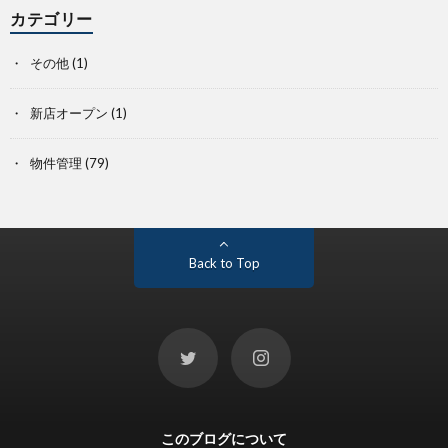
カテゴリー
その他
(1)
新店オープン
(1)
物件管理
(79)
Back to Top
このブログについて