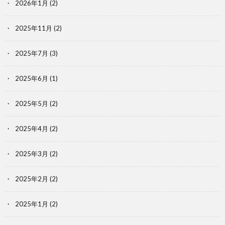
2026年1月
(2)
2025年11月
(2)
2025年7月
(3)
2025年6月
(1)
2025年5月
(2)
2025年4月
(2)
2025年3月
(2)
2025年2月
(2)
2025年1月
(2)