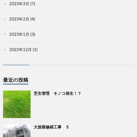
2023年3月
(7)
2023年2月
(4)
2023年1月
(3)
2022年12月
(1)
最近の投稿
芝生管理 キノコ発生！？
大規模修繕工事 ５