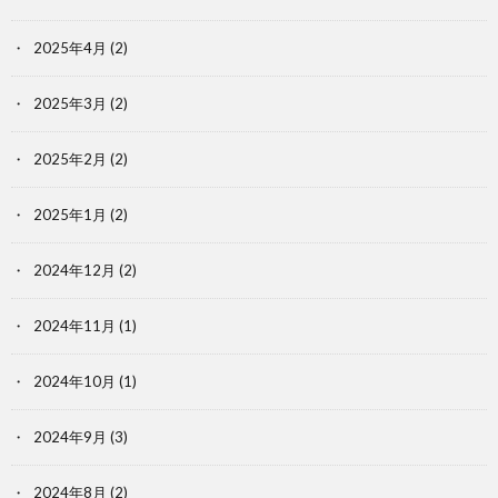
2025年4月
(2)
2025年3月
(2)
2025年2月
(2)
2025年1月
(2)
2024年12月
(2)
2024年11月
(1)
2024年10月
(1)
2024年9月
(3)
2024年8月
(2)