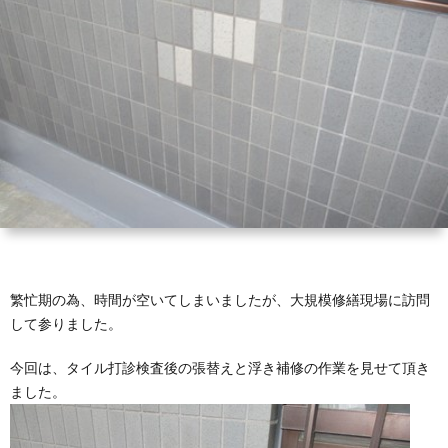
繁忙期の為、時間が空いてしまいましたが、大規模修繕現場に訪問
して参りました。
今回は、タイル打診検査後の張替えと浮き補修の作業を見せて頂き
ました。