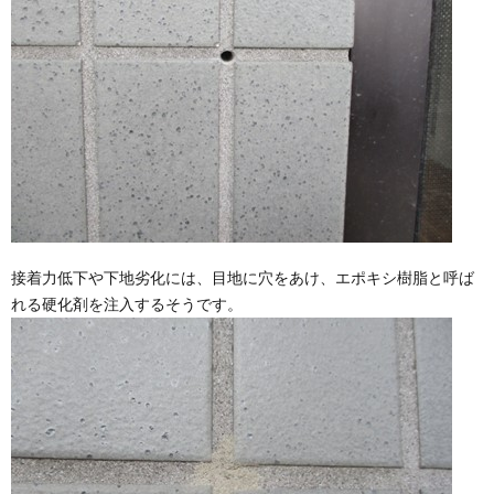
接着力低下や下地劣化には、目地に穴をあけ、エポキシ樹脂と呼ば
れる硬化剤を注入するそうです。