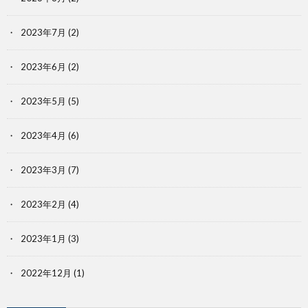
2023年7月
(2)
2023年6月
(2)
2023年5月
(5)
2023年4月
(6)
2023年3月
(7)
2023年2月
(4)
2023年1月
(3)
2022年12月
(1)