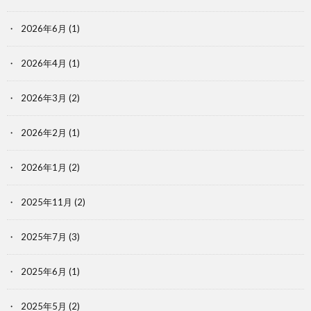
2026年6月
(1)
2026年4月
(1)
2026年3月
(2)
2026年2月
(1)
2026年1月
(2)
2025年11月
(2)
2025年7月
(3)
2025年6月
(1)
2025年5月
(2)