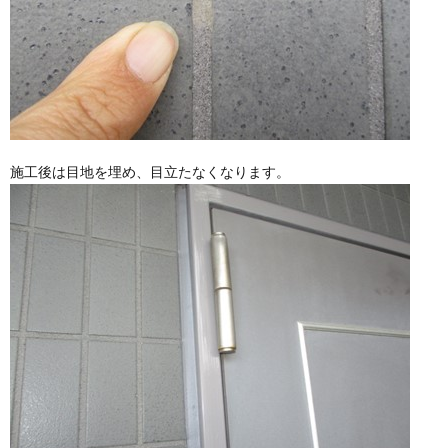
施工後は目地を埋め、目立たなくなります。