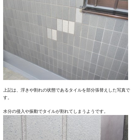
上記は、浮きや割れの状態であるタイルを部分張替えした写真で
す。
水分の侵入や振動でタイルが割れてしまうようです。