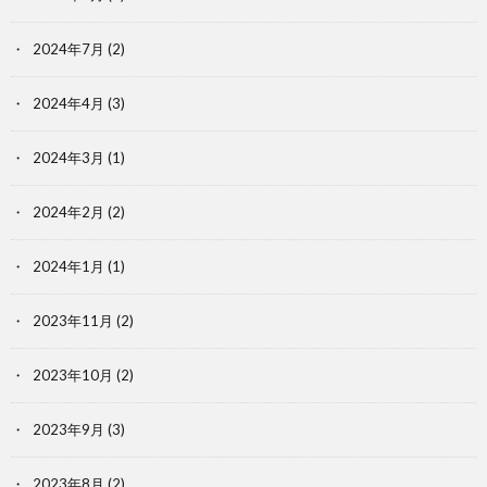
2024年7月
(2)
2024年4月
(3)
2024年3月
(1)
2024年2月
(2)
2024年1月
(1)
2023年11月
(2)
2023年10月
(2)
2023年9月
(3)
2023年8月
(2)