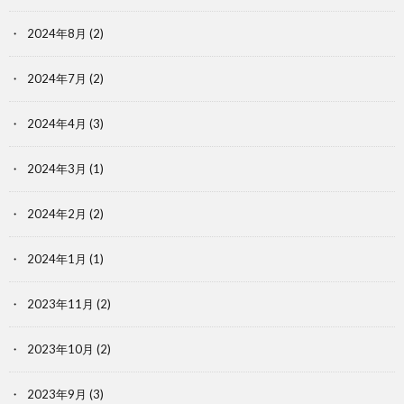
2024年8月
(2)
2024年7月
(2)
2024年4月
(3)
2024年3月
(1)
2024年2月
(2)
2024年1月
(1)
2023年11月
(2)
2023年10月
(2)
2023年9月
(3)