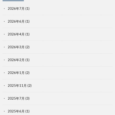
2026年7月
(1)
2026年6月
(1)
2026年4月
(1)
2026年3月
(2)
2026年2月
(1)
2026年1月
(2)
2025年11月
(2)
2025年7月
(3)
2025年6月
(1)