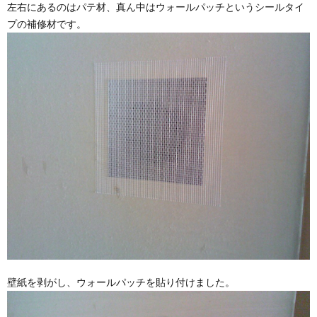
左右にあるのはパテ材、真ん中はウォールパッチというシールタイ
プの補修材です。
壁紙を剥がし、ウォールパッチを貼り付けました。