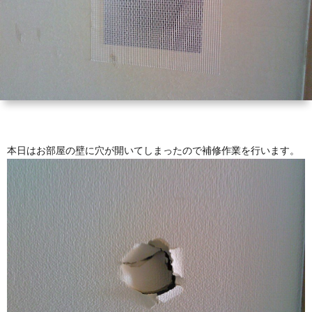
本日はお部屋の壁に穴が開いてしまったので補修作業を行います。