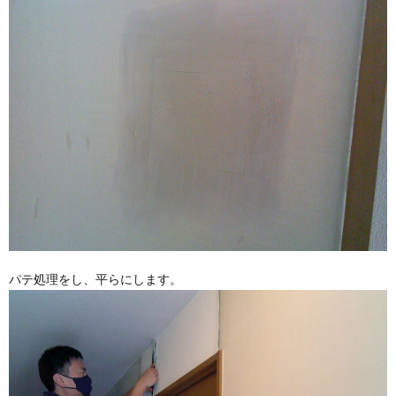
パテ処理をし、平らにします。