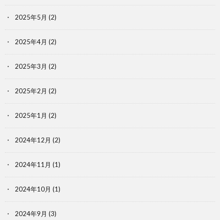
2025年5月
(2)
2025年4月
(2)
2025年3月
(2)
2025年2月
(2)
2025年1月
(2)
2024年12月
(2)
2024年11月
(1)
2024年10月
(1)
2024年9月
(3)