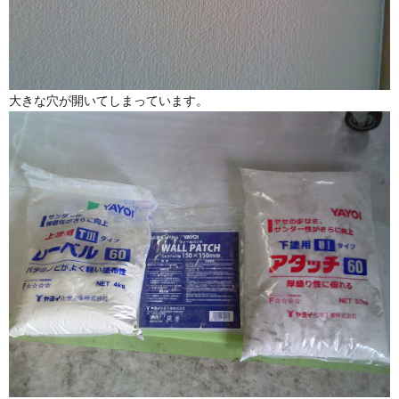
大きな穴が開いてしまっています。