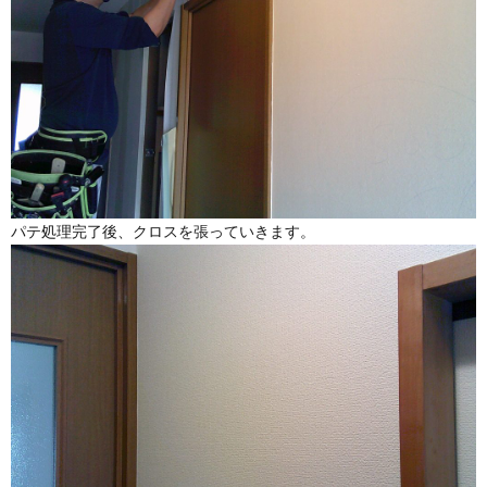
パテ処理完了後、クロスを張っていきます。