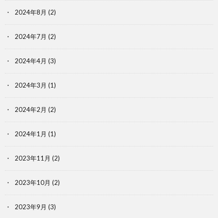
2024年8月
(2)
2024年7月
(2)
2024年4月
(3)
2024年3月
(1)
2024年2月
(2)
2024年1月
(1)
2023年11月
(2)
2023年10月
(2)
2023年9月
(3)