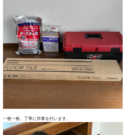
一枚一枚、丁寧に作業を行います。