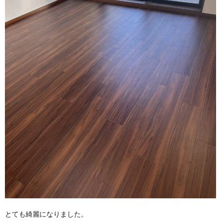
とても綺麗になりました。