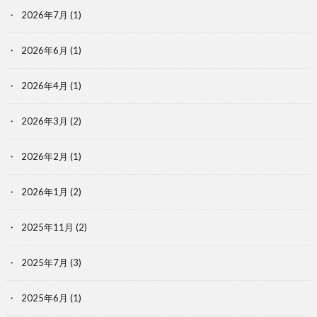
2026年7月
(1)
2026年6月
(1)
2026年4月
(1)
2026年3月
(2)
2026年2月
(1)
2026年1月
(2)
2025年11月
(2)
2025年7月
(3)
2025年6月
(1)