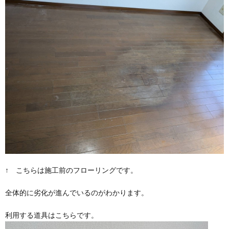
↑ こちらは施工前のフローリングです。
全体的に劣化が進んでいるのがわかります。
利用する道具はこちらです。