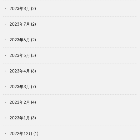
2023年8月
(2)
2023年7月
(2)
2023年6月
(2)
2023年5月
(5)
2023年4月
(6)
2023年3月
(7)
2023年2月
(4)
2023年1月
(3)
2022年12月
(1)