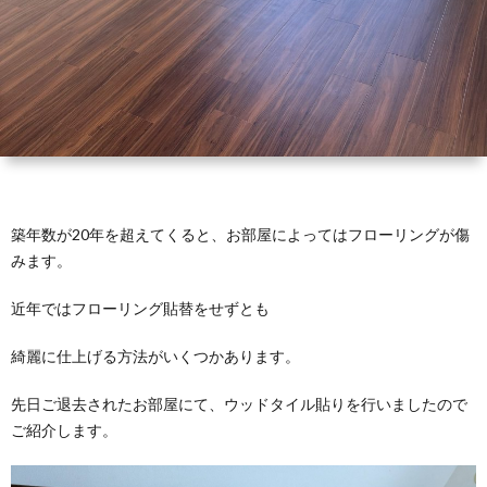
築年数が20年を超えてくると、お部屋によってはフローリングが傷
みます。
近年ではフローリング貼替をせずとも
綺麗に仕上げる方法がいくつかあります。
先日ご退去されたお部屋にて、ウッドタイル貼りを行いましたので
ご紹介します。