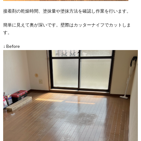
接着剤の乾燥時間、塗抹量や塗抹方法を確認し作業を行います。
簡単に見えて奥が深いです。壁際はカッターナイフでカットしま
す。
↓ Before